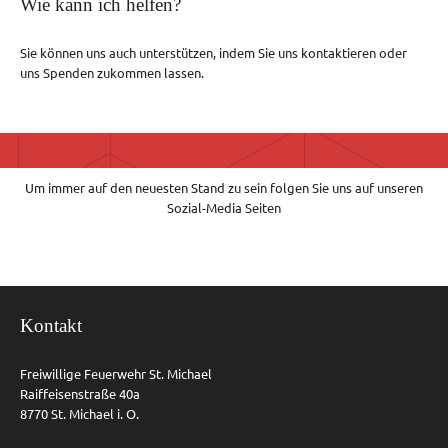
Wie kann ich helfen?
Sie können uns auch unterstützen, indem Sie uns kontaktieren oder
uns Spenden zukommen lassen.
Um immer auf den neuesten Stand zu sein folgen Sie uns auf unseren
Sozial-Media Seiten
Kontakt
Freiwillige Feuerwehr St. Michael
Raiffeisenstraße 40a
8770 St. Michael i. O.