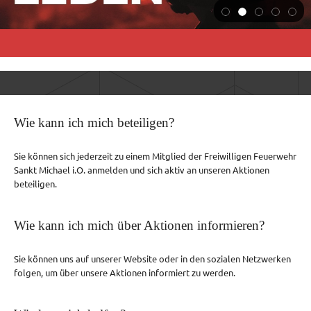
Wie kann ich mich beteiligen?
Sie können sich jederzeit zu einem Mitglied der Freiwilligen Feuerwehr
Sankt Michael i.O. anmelden und sich aktiv an unseren Aktionen
beteiligen.
Wie kann ich mich über Aktionen informieren?
Sie können uns auf unserer Website oder in den sozialen Netzwerken
folgen, um über unsere Aktionen informiert zu werden.