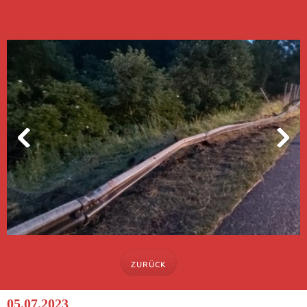
ZURÜCK
05.07.2023